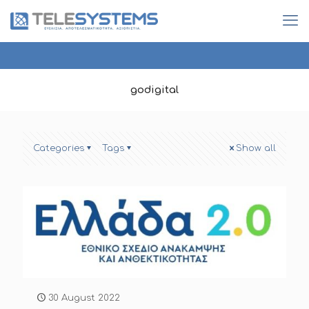
godigital
Categories
Tags
Show all
30 August 2022