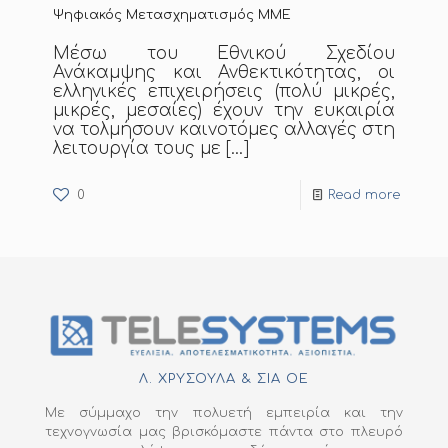
Ψηφιακός Μετασχηματισμός ΜΜΕ
Μέσω του Εθνικού Σχεδίου
Ανάκαμψης και Ανθεκτικότητας, οι
ελληνικές επιχειρήσεις (πολύ μικρές,
μικρές, μεσαίες) έχουν την ευκαιρία
να τολμήσουν καινοτόμες αλλαγές στη
λειτουργία τους με
[…]
0
Read more
Λ. ΧΡΥΣΟΥΛΑ & ΣΙΑ ΟΕ
Με σύμμαχο την πολυετή εμπειρία και την
τεχνογνωσία μας βρισκόμαστε πάντα στο πλευρό